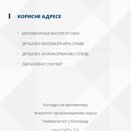
КОРИСНЕ АДРЕСЕ
МАТЕМАТИЧКИ ИНСТИТУТ САНУ
ДРУШТВО МАТЕМАТИЧАРА СРБИЈЕ
ДРУШТВО ЗА ИНФОРМАТИКУ СРБИЈЕ
ОБРАЗОВНИ СОФТВЕР
Катедра за математику
Факултет организационих наука
Универзитет у Београду
Јове Илића 154,