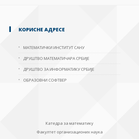
КОРИСНЕ АДРЕСЕ
МАТЕМАТИЧКИ ИНСТИТУТ САНУ
ДРУШТВО МАТЕМАТИЧАРА СРБИЈЕ
ДРУШТВО ЗА ИНФОРМАТИКУ СРБИЈЕ
ОБРАЗОВНИ СОФТВЕР
Катедра за математику
Факултет организационих наука