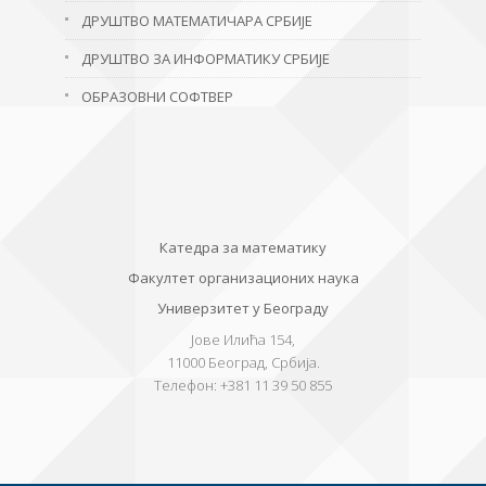
ДРУШТВО МАТЕМАТИЧАРА СРБИЈЕ
ДРУШТВО ЗА ИНФОРМАТИКУ СРБИЈЕ
ОБРАЗОВНИ СОФТВЕР
Катедра за математику
Факултет организационих наука
Универзитет у Београду
Јове Илића 154,
11000
Београд, Србија.
Телефон:
+381 11 39 50 855