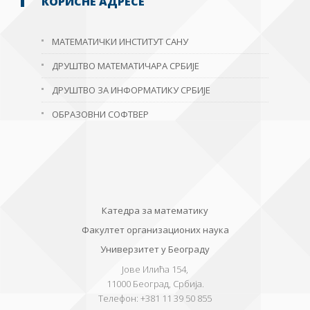
КОРИСНЕ АДРЕСЕ
МАТЕМАТИЧКИ ИНСТИТУТ САНУ
ДРУШТВО МАТЕМАТИЧАРА СРБИЈЕ
ДРУШТВО ЗА ИНФОРМАТИКУ СРБИЈЕ
ОБРАЗОВНИ СОФТВЕР
Катедра за математику
Факултет организационих наука
Универзитет у Београду
Јове Илића 154,
11000
Београд, Србија.
Телефон:
+381 11 39 50 855