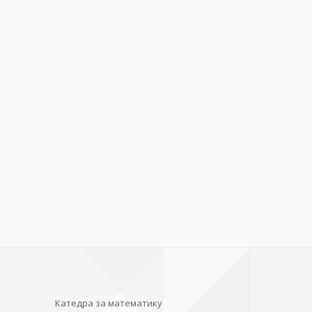
Катедра за математику