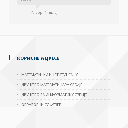
Алберт Ајнштајн
КОРИСНЕ АДРЕСЕ
МАТЕМАТИЧКИ ИНСТИТУТ САНУ
ДРУШТВО МАТЕМАТИЧАРА СРБИЈЕ
ДРУШТВО ЗА ИНФОРМАТИКУ СРБИЈЕ
ОБРАЗОВНИ СОФТВЕР