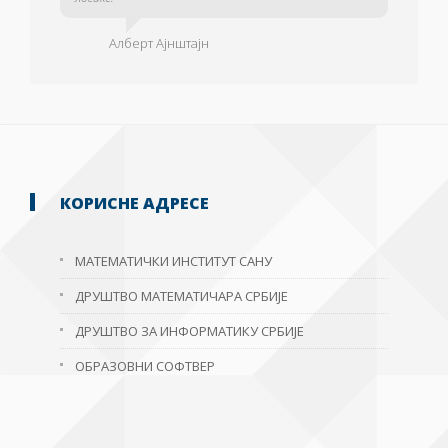
Алберт Ајнштајн
КОРИСНЕ АДРЕСЕ
МАТЕМАТИЧКИ ИНСТИТУТ САНУ
ДРУШТВО МАТЕМАТИЧАРА СРБИЈЕ
ДРУШТВО ЗА ИНФОРМАТИКУ СРБИЈЕ
ОБРАЗОВНИ СОФТВЕР