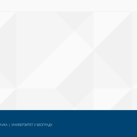
УКА | УНИВЕРЗИТЕТ У БЕОГРАДУ