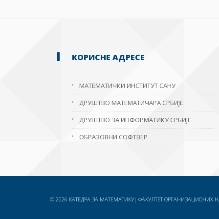
КОРИСНЕ АДРЕСЕ
МАТЕМАТИЧКИ ИНСТИТУТ САНУ
ДРУШТВО МАТЕМАТИЧАРА СРБИЈЕ
ДРУШТВО ЗА ИНФОРМАТИКУ СРБИЈЕ
ОБРАЗОВНИ СОФТВЕР
© 2026 КАТЕДРА ЗА МАТЕМАТИКУ| ФАКУЛТЕТ ОРГАНИЗАЦИОНИХ НА