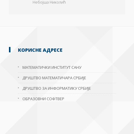
Небојша Николић
КОРИСНЕ АДРЕСЕ
МАТЕМАТИЧКИ ИНСТИТУТ САНУ
ДРУШТВО МАТЕМАТИЧАРА СРБИЈЕ
ДРУШТВО ЗА ИНФОРМАТИКУ СРБИЈЕ
ОБРАЗОВНИ СОФТВЕР